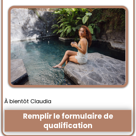
À bientôt Claudia
Remplir le formulaire de
qualification