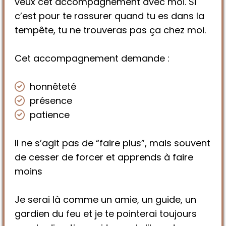
veux cet accompagnement avec moi. Si
c’est pour te rassurer quand tu es dans la
tempête, tu ne trouveras pas ça chez moi.
Cet accompagnement demande :
honnêteté
présence
patience
Il ne s’agit pas de “faire plus”, mais souvent
de cesser de forcer et apprends à faire
moins
Je serai là comme un amie, un guide, un
gardien du feu et je te pointerai toujours