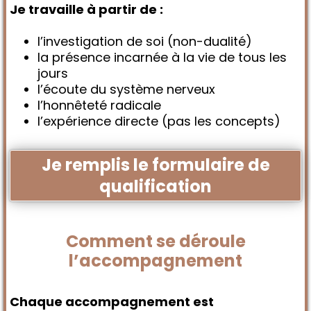
Je travaille à partir de :
l’investigation de soi (non-dualité)
la présence incarnée à la vie de tous les
jours
l’écoute du système nerveux
l’honnêteté radicale
l’expérience directe (pas les concepts)
Je remplis le formulaire de
qualification
Comment se déroule
l’accompagnement
Chaque accompagnement est