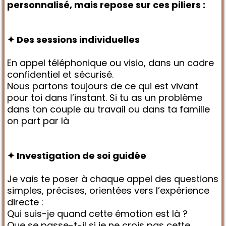
personnalisé, mais repose sur ces piliers :
✦ Des sessions individuelles
En appel téléphonique ou visio, dans un cadre
confidentiel et sécurisé.
Nous partons toujours de ce qui est vivant
pour toi dans l’instant. Si tu as un problème
dans ton couple au travail ou dans ta famille
on part par là
✦ Investigation de soi guidée
Je vais te poser à chaque appel des questions
simples, précises, orientées vers l’expérience
directe :
Qui suis-je quand cette émotion est là ?
Que se passe-t-il si je ne crois pas cette