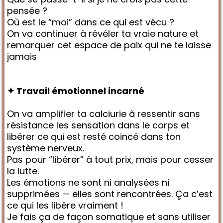
pensée ?
Où est le “moi” dans ce qui est vécu ?
On va continuer à révéler ta vraie nature et
remarquer cet espace de paix qui ne te laisse
jamais
✦ Travail émotionnel incarné
On va amplifier ta calciurie à ressentir sans
résistance les sensation dans le corps et
libérer ce qui est resté coincé dans ton
système nerveux.
Pas pour “libérer” à tout prix, mais pour cesser
la lutte.
Les émotions ne sont ni analysées ni
supprimées — elles sont rencontrées. Ça c’est
ce qui les libère vraiment !
Je fais ça de façon somatique et sans utiliser