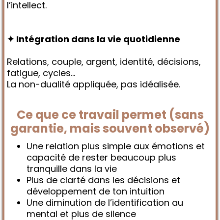
l’intellect.
✦ Intégration dans la vie quotidienne
Relations, couple, argent, identité, décisions,
fatigue, cycles…
La non-dualité appliquée, pas idéalisée.
Ce que ce travail permet (sans
garantie, mais souvent observé)
Une relation plus simple aux émotions et
capacité de rester beaucoup plus
tranquille dans la vie
Plus de clarté dans les décisions et
développement de ton intuition
Une diminution de l’identification au
mental et plus de silence