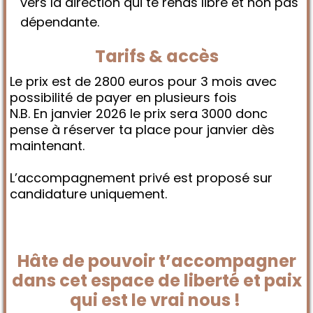
vers la direction qui te rends libre et non pas
dépendante.
Tarifs & accès
Le prix est de 2800 euros pour 3 mois avec
possibilité de payer en plusieurs fois
N.B. En janvier 2026 le prix sera 3000 donc
pense à réserver ta place pour janvier dès
maintenant.
L’accompagnement privé est proposé sur
candidature uniquement.
Hâte de pouvoir t’accompagner
dans cet espace de liberté et paix
qui est le vrai nous !