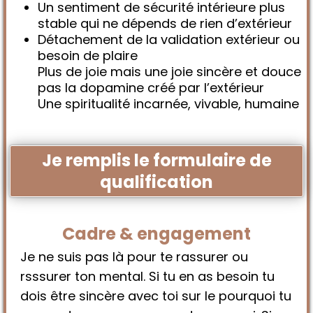
Un sentiment de sécurité intérieure plus
stable qui ne dépends de rien d’extérieur
Détachement de la validation extérieur ou
besoin de plaire
Plus de joie mais une joie sincère et douce
pas la dopamine créé par l’extérieur
Une spiritualité incarnée, vivable, humaine
Je remplis le formulaire de
qualification
Cadre & engagement
Je ne suis pas là pour te rassurer ou
rsssurer ton mental. Si tu en as besoin tu
dois être sincère avec toi sur le pourquoi tu