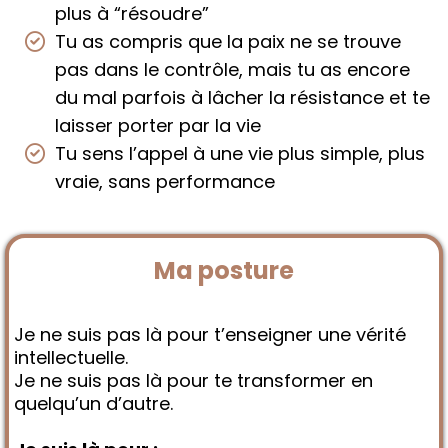
plus à “résoudre”
Tu as compris que la paix ne se trouve
pas dans le contrôle, mais tu as encore
du mal parfois à lâcher la résistance et te
laisser porter par la vie
Tu sens l’appel à une vie plus simple, plus
vraie, sans performance
Ma posture
Je ne suis pas là pour t’enseigner une vérité
intellectuelle.
Je ne suis pas là pour te transformer en
quelqu’un d’autre.