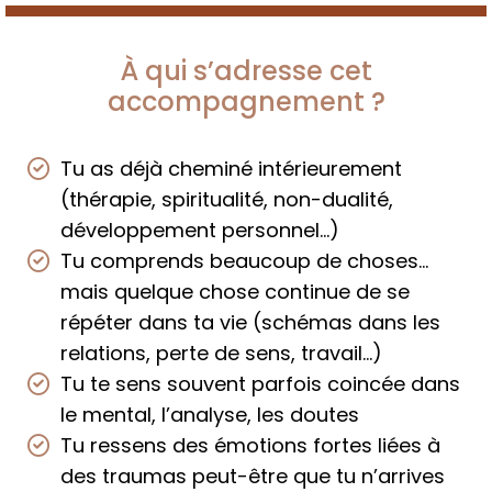
À qui s’adresse cet
accompagnement ?
Tu as déjà cheminé intérieurement
(thérapie, spiritualité, non-dualité,
développement personnel…)
Tu comprends beaucoup de choses…
mais quelque chose continue de se
répéter dans ta vie (schémas dans les
relations, perte de sens, travail…)
Tu te sens souvent parfois coincée dans
le mental, l’analyse, les doutes
Tu ressens des émotions fortes liées à
des traumas peut-être que tu n’arrives