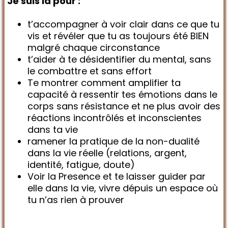
Je suis là pour :
t’accompagner à voir clair dans ce que tu
vis et révéler que tu as toujours été BIEN
malgré chaque circonstance
t’aider à te désidentifier du mental, sans
le combattre et sans effort
Te montrer comment amplifier ta
capacité à ressentir tes émotions dans le
corps sans résistance et ne plus avoir des
réactions incontrôlés et inconscientes
dans ta vie
ramener la pratique de la non-dualité
dans la vie réelle (relations, argent,
identité, fatigue, doute)
Voir la Presence et te laisser guider par
elle dans la vie, vivre dépuis un espace où
tu n’as rien à prouver