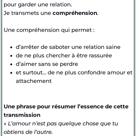
pour garder une relation.
Je transmets une
compréhension
.
Une compréhension qui permet :
d’arrêter de saboter une relation saine
de ne plus chercher à être rassurée
d’aimer sans se perdre
et surtout… de ne plus confondre amour et
attachement
Une phrase pour résumer l’essence de cette
transmission
«
L’amour n’est pas quelque chose que tu
obtiens de l’autre.