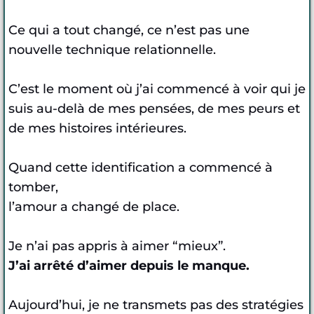
Ce qui a tout changé, ce n’est pas une
nouvelle technique relationnelle.
C’est le moment où j’ai commencé à voir qui je
suis au-delà de mes pensées, de mes peurs et
de mes histoires intérieures.
Quand cette identification a commencé à
tomber,
l’amour a changé de place.
Je n’ai pas appris à aimer “mieux”.
J’ai arrêté d’aimer depuis le manque.
Aujourd’hui, je ne transmets pas des stratégies