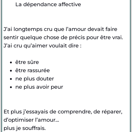
La dépendance affective
J’ai longtemps cru que l’amour devait faire
sentir quelque chose de précis pour être vrai.
J’ai cru qu’aimer voulait dire :
être sûre
être rassurée
ne plus douter
ne plus avoir peur
Et plus j’essayais de comprendre, de réparer,
d’optimiser l’amour…
plus je souffrais.