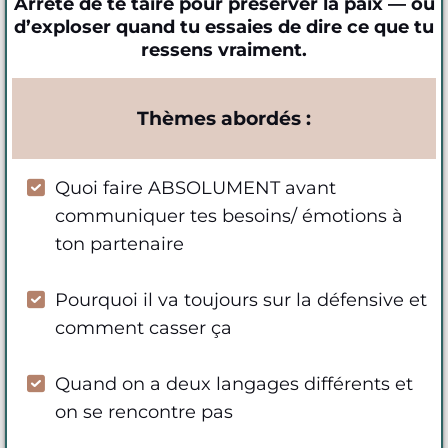
Arrête de te taire pour préserver la paix — ou
d’exploser quand tu essaies de dire ce que tu
ressens vraiment.
Thèmes abordés :
Quoi faire ABSOLUMENT avant
communiquer tes besoins/ émotions à
ton partenaire
Pourquoi il va toujours sur la défensive et
comment casser ça
Quand on a deux langages différents et
on se rencontre pas