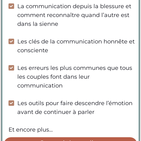
La communication depuis la blessure et
comment reconnaître quand l’autre est
dans la sienne
Les clés de la communication honnête et
consciente
Les erreurs les plus communes que tous
les couples font dans leur
communication
Les outils pour faire descendre l’émotion
avant de continuer à parler
Et encore plus…