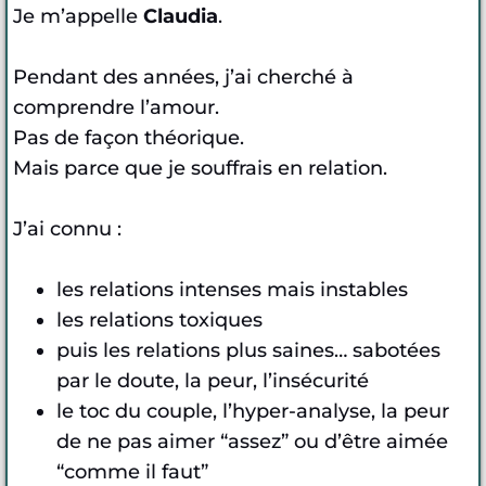
Je m’appelle
Claudia
.
Pendant des années, j’ai cherché à
comprendre l’amour.
Pas de façon théorique.
Mais parce que je souffrais en relation.
J’ai connu :
les relations intenses mais instables
les relations toxiques
puis les relations plus saines… sabotées
par le doute, la peur, l’insécurité
le toc du couple, l’hyper-analyse, la peur
de ne pas aimer “assez” ou d’être aimée
“comme il faut”