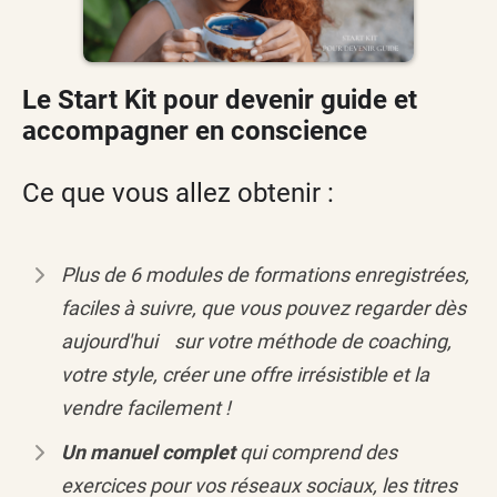
Le Start Kit pour devenir guide et
accompagner en conscience
Ce que vous allez obtenir :
Plus de 6 modules de formations enregistrées,
faciles à suivre, que vous pouvez regarder dès
aujourd'hui sur votre méthode de coaching,
votre style, créer une offre irrésistible et la
vendre facilement !
Un manuel complet
qui comprend des
exercices pour vos réseaux sociaux, les titres