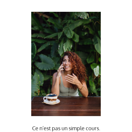
Ce n’est pas un simple cours.