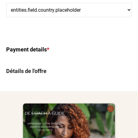
Payment details
*
Détails de l'offre