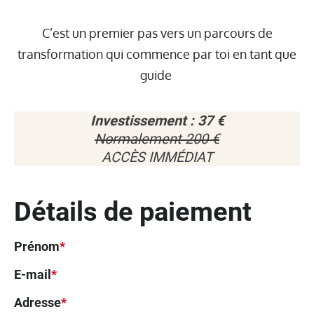
C’est un premier pas vers un parcours de
transformation qui commence par toi en tant que
guide
Investissement : 37 €
Normalement 200 €
ACCÈS IMMÉDIAT
Détails de paiement
Prénom
*
E-mail
*
Adresse
*